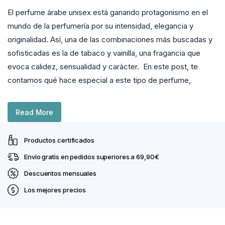
El perfume árabe unisex está ganando protagonismo en el
mundo de la perfumería por su intensidad, elegancia y
originalidad. Así, una de las combinaciones más buscadas y
sofisticadas es la de tabaco y vainilla, una fragancia que
evoca calidez, sensualidad y carácter. En este post, te
contamos qué hace especial a este tipo de perfume,
Read More
Productos certificados
Envío gratis en pedidos superiores a 69,90€
Descuentos mensuales
Los mejores precios