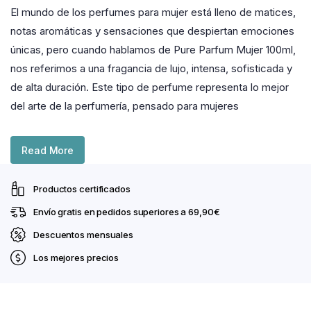
El mundo de los perfumes para mujer está lleno de matices,
notas aromáticas y sensaciones que despiertan emociones
únicas, pero cuando hablamos de Pure Parfum Mujer 100ml,
nos referimos a una fragancia de lujo, intensa, sofisticada y
de alta duración. Este tipo de perfume representa lo mejor
del arte de la perfumería, pensado para mujeres
Read More
Productos certificados
Envío gratis en pedidos superiores a 69,90€
Descuentos mensuales
Los mejores precios