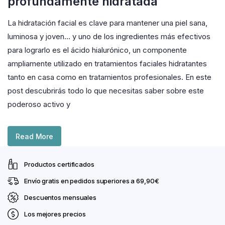
profundamente hidratada
La hidratación facial es clave para mantener una piel sana,
luminosa y joven… y uno de los ingredientes más efectivos
para lograrlo es el ácido hialurónico, un componente
ampliamente utilizado en tratamientos faciales hidratantes
tanto en casa como en tratamientos profesionales. En este
post descubrirás todo lo que necesitas saber sobre este
poderoso activo y
Read More
Productos certificados
Envío gratis en pedidos superiores a 69,90€
Descuentos mensuales
Los mejores precios