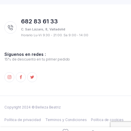
682 83 61 33
C. San Lázaro, 8, Valladolid
Horario Lu-Vi 9:30 - 21:00. Sa 9:00 - 14:00
Síguenos en redes :
15% de descuento en tu primer pedido
Copyright 2024 © Belleza Beatriz
Política de privacidad
Terminos y Condiciones
Política de cookies