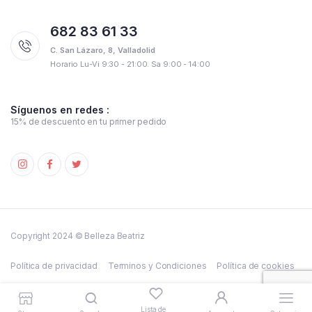
682 83 61 33
C. San Lázaro, 8, Valladolid
Horario Lu-Vi 9:30 - 21:00. Sa 9:00 - 14:00
Síguenos en redes :
15% de descuento en tu primer pedido
Copyright 2024 © Belleza Beatriz
Política de privacidad
Terminos y Condiciones
Política de cookies
Lista de