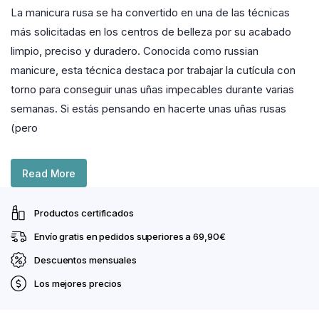
La manicura rusa se ha convertido en una de las técnicas
más solicitadas en los centros de belleza por su acabado
limpio, preciso y duradero. Conocida como russian
manicure, esta técnica destaca por trabajar la cutícula con
torno para conseguir unas uñas impecables durante varias
semanas. Si estás pensando en hacerte unas uñas rusas
(pero
Read More
Productos certificados
Envío gratis en pedidos superiores a 69,90€
Descuentos mensuales
Los mejores precios