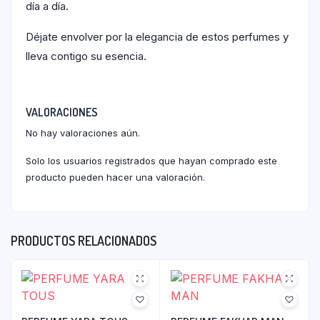
día a día.
Déjate envolver por la elegancia de estos perfumes y
lleva contigo su esencia.
VALORACIONES
No hay valoraciones aún.
Solo los usuarios registrados que hayan comprado este
producto pueden hacer una valoración.
PRODUCTOS RELACIONADOS