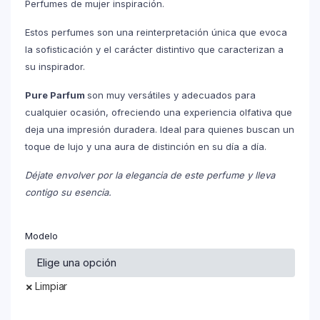
Perfumes de mujer inspiración.
Estos perfumes son una reinterpretación única que evoca
la sofisticación y el carácter distintivo que caracterizan a
su inspirador.
Pure Parfum
son muy versátiles y adecuados para
cualquier ocasión, ofreciendo una experiencia olfativa que
deja una impresión duradera. Ideal para quienes buscan un
toque de lujo y una aura de distinción en su día a día.
Déjate envolver por la elegancia de este perfume y lleva
contigo su esencia.
Modelo
Limpiar