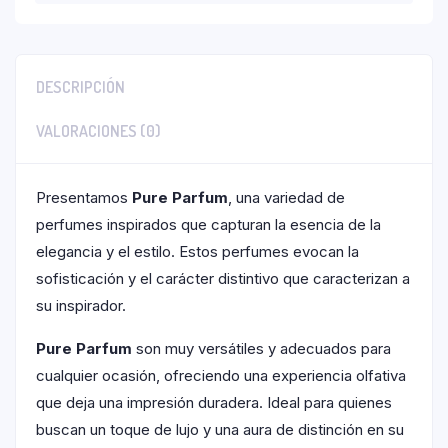
DESCRIPCIÓN
VALORACIONES (0)
Presentamos
Pure Parfum
, una variedad de
perfumes inspirados que capturan la esencia de la
elegancia y el estilo. Estos perfumes evocan la
sofisticación y el carácter distintivo que caracterizan a
su inspirador.
Pure Parfum
son muy versátiles y adecuados para
cualquier ocasión, ofreciendo una experiencia olfativa
que deja una impresión duradera. Ideal para quienes
buscan un toque de lujo y una aura de distinción en su