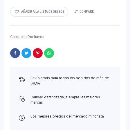
AÑADIR A LA LISTA DE DESEOS
COMPARE
Categoría
Perfumes
Envío gratis para todos los pedidos de más de
69,9€
Calidad garantizada, siempre las mejores
marcas
Los mejores precios del mercado minorista