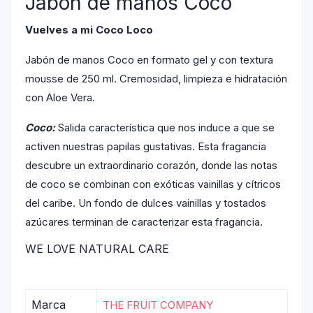
Jabón de manos Coco
Vuelves a mi Coco Loco
Jabón de manos Coco en formato gel y con textura
mousse de 250 ml. Cremosidad, limpieza e hidratación
con Aloe Vera.
Coco:
Salida característica que nos induce a que se
activen nuestras papilas gustativas. Esta fragancia
descubre un extraordinario corazón, donde las notas
de coco se combinan con exóticas vainillas y cítricos
del caribe. Un fondo de dulces vainillas y tostados
azúcares terminan de caracterizar esta fragancia.
WE LOVE NATURAL CARE
Marca
THE FRUIT COMPANY