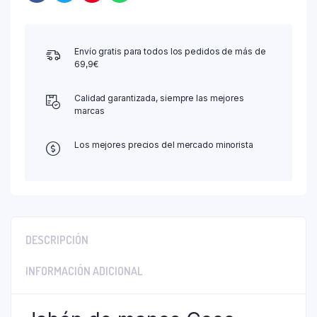
Envío gratis para todos los pedidos de más de
69,9€
Calidad garantizada, siempre las mejores
marcas
Los mejores precios del mercado minorista
DESCRIPCIÓN
INFORMACIÓN ADICIONAL