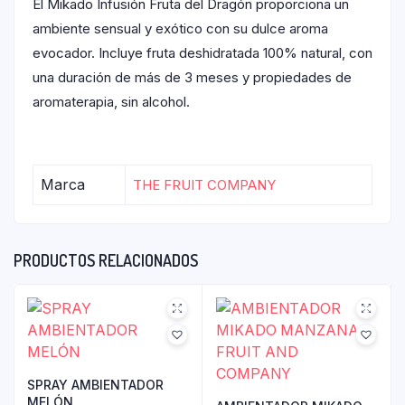
El Mikado Infusión Fruta del Dragón proporciona un
ambiente sensual y exótico con su dulce aroma
evocador. Incluye fruta deshidratada 100% natural, con
una duración de más de 3 meses y propiedades de
aromaterapia, sin alcohol.
Marca
THE FRUIT COMPANY
PRODUCTOS RELACIONADOS
SPRAY AMBIENTADOR
MELÓN