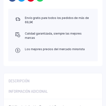
Envío gratis para todos los pedidos de más de
69,9€
Calidad garantizada, siempre las mejores
marcas
Los mejores precios del mercado minorista
DESCRIPCIÓN
INFORMACIÓN ADICIONAL