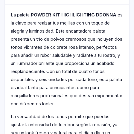
La paleta
POWDER KIT HIGHLIGHTING DDONNA
es
la clave para realzar tus mejillas con un toque de
alegría y luminosidad. Esta encantadora paleta
presenta un trío de polvos cremosos que incluyen dos
tonos vibrantes de colorete rosa intenso, perfectos
para añadir un rubor saludable y radiante a tu rostro, y
un iluminador brillante que proporciona un acabado
resplandeciente. Con un total de cuatro tonos
disponibles y seis unidades por cada tono, esta paleta
es ideal tanto para principiantes como para
maquilladores profesionales que desean experimentar
con diferentes looks.
La versatilidad de los tonos permite que puedas
ajustar la intensidad de tu rubor según la ocasión, ya
sea un look fresco y natural para el día a día o un