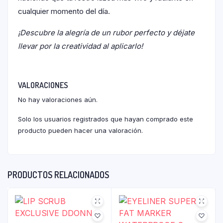
cualquier momento del día.
¡Descubre la alegría de un rubor perfecto y déjate
llevar por la creatividad al aplicarlo!
VALORACIONES
No hay valoraciones aún.
Solo los usuarios registrados que hayan comprado este
producto pueden hacer una valoración.
PRODUCTOS RELACIONADOS