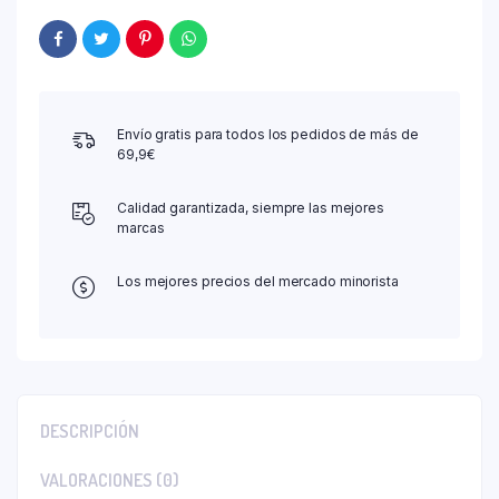
Envío gratis para todos los pedidos de más de
69,9€
Calidad garantizada, siempre las mejores
marcas
Los mejores precios del mercado minorista
DESCRIPCIÓN
VALORACIONES (0)