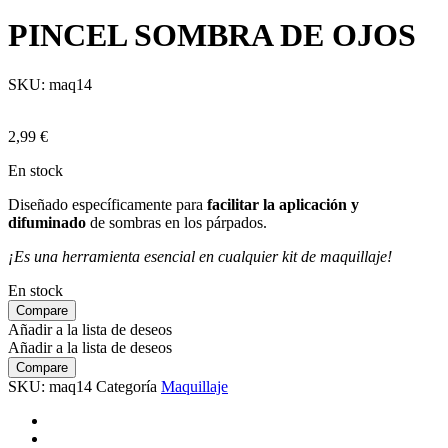
PINCEL SOMBRA DE OJOS
SKU:
maq14
2,99
€
En stock
Diseñado específicamente para
facilitar la aplicación y
difuminado
de sombras en los párpados.
¡Es una herramienta esencial en cualquier kit de maquillaje!
En stock
Compare
Añadir a la lista de deseos
Añadir a la lista de deseos
Compare
SKU:
maq14
Categoría
Maquillaje