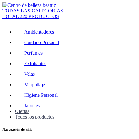
TODAS LAS CATEGORIAS
TOTAL 220 PRODUCTOS
Ambientadores
Cuidado Personal
Perfumes
Exfoliantes
Velas
Maquillaje
Higiene Personal
Jabones
Ofertas
Todos los productos
Navegación del sitio