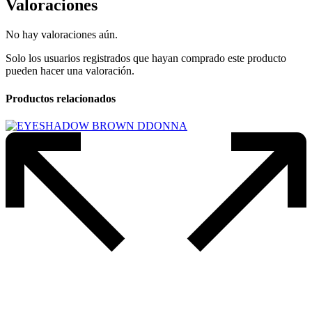
Valoraciones
No hay valoraciones aún.
Solo los usuarios registrados que hayan comprado este producto
pueden hacer una valoración.
Productos relacionados