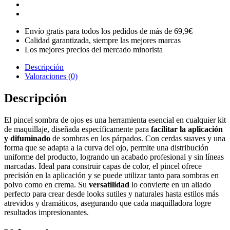
Envío gratis para todos los pedidos de más de 69,9€
Calidad garantizada, siempre las mejores marcas
Los mejores precios del mercado minorista
Descripción
Valoraciones (0)
Descripción
El pincel sombra de ojos es una herramienta esencial en cualquier kit
de maquillaje, diseñada específicamente para
facilitar la aplicación
y difuminado
de sombras en los párpados. Con cerdas suaves y una
forma que se adapta a la curva del ojo, permite una distribución
uniforme del producto, logrando un acabado profesional y sin líneas
marcadas. Ideal para construir capas de color, el pincel ofrece
precisión en la aplicación y se puede utilizar tanto para sombras en
polvo como en crema. Su
versatilidad
lo convierte en un aliado
perfecto para crear desde looks sutiles y naturales hasta estilos más
atrevidos y dramáticos, asegurando que cada maquilladora logre
resultados impresionantes.