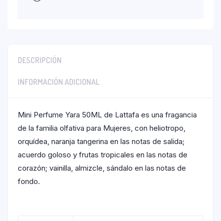
DESCRIPCIÓN
INFORMACIÓN ADICIONAL
Mini Perfume Yara 50ML de Lattafa es una fragancia
de la familia olfativa para Mujeres, con heliotropo,
orquídea, naranja tangerina en las notas de salida;
acuerdo goloso y frutas tropicales en las notas de
corazón; vainilla, almizcle, sándalo en las notas de
fondo.