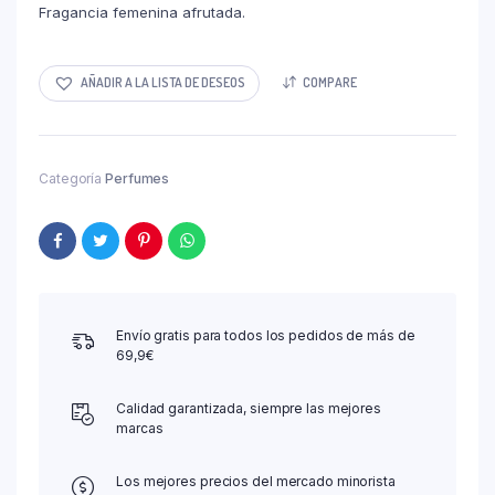
Fragancia femenina afrutada.
AÑADIR A LA LISTA DE DESEOS
COMPARE
Categoría
Perfumes
Envío gratis para todos los pedidos de más de
69,9€
Calidad garantizada, siempre las mejores
marcas
Los mejores precios del mercado minorista