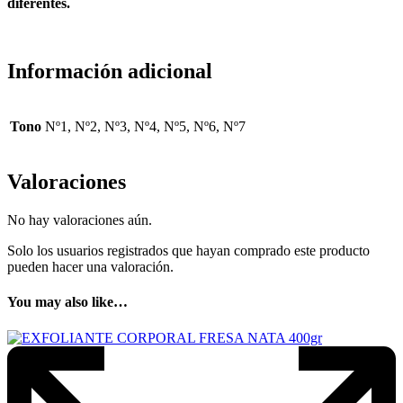
diferentes.
Información adicional
Tono
Nº1, Nº2, Nº3, Nº4, Nº5, Nº6, Nº7
Valoraciones
No hay valoraciones aún.
Solo los usuarios registrados que hayan comprado este producto
pueden hacer una valoración.
You may also like…