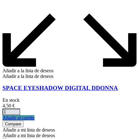
Añadir a la lista de deseos
Añadir a la lista de deseos
SPACE EYESHADOW DIGITAL DDONNA
En stock
4,50
€
Añadir al carrito
Compare
Añadir a mi lista de deseos
Añadir a mi lista de deseos