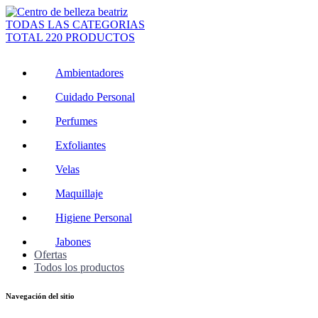
TODAS LAS CATEGORIAS
TOTAL 220 PRODUCTOS
Ambientadores
Cuidado Personal
Perfumes
Exfoliantes
Velas
Maquillaje
Higiene Personal
Jabones
Ofertas
Todos los productos
Navegación del sitio