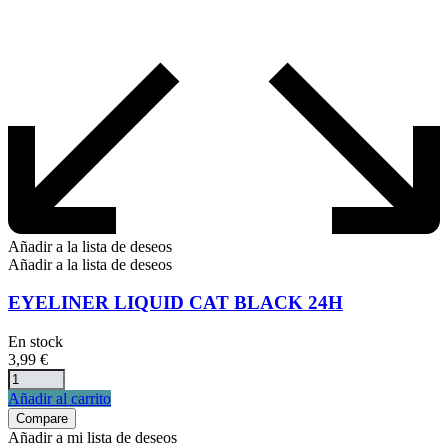
Añadir a la lista de deseos
Añadir a la lista de deseos
EYELINER LIQUID CAT BLACK 24H
En stock
3,99
€
Añadir al carrito
Compare
Añadir a mi lista de deseos