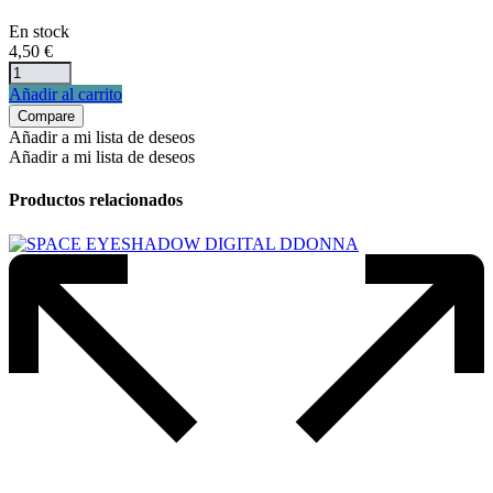
En stock
4,50
€
Añadir al carrito
Compare
Añadir a mi lista de deseos
Añadir a mi lista de deseos
Productos relacionados