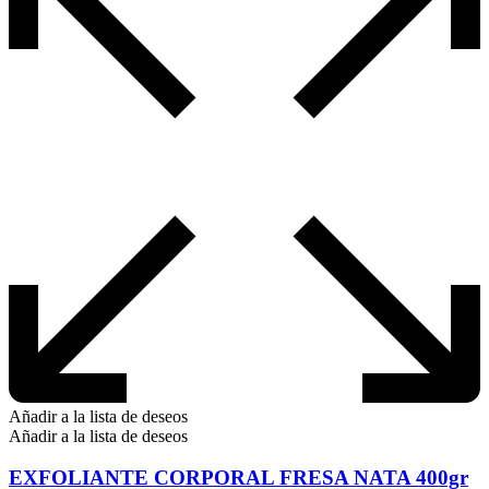
Añadir a la lista de deseos
Añadir a la lista de deseos
EXFOLIANTE CORPORAL FRESA NATA 400gr