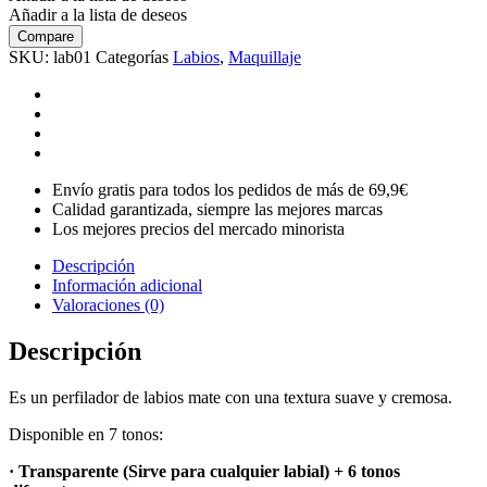
Añadir a la lista de deseos
Compare
SKU:
lab01
Categorías
Labios
,
Maquillaje
Envío gratis para todos los pedidos de más de 69,9€
Calidad garantizada, siempre las mejores marcas
Los mejores precios del mercado minorista
Descripción
Información adicional
Valoraciones (0)
Descripción
Es un perfilador de labios mate con una textura suave y cremosa.
Disponible en 7 tonos:
· Transparente (Sirve para cualquier labial) + 6 tonos