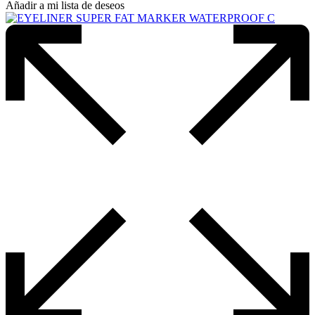
Añadir a mi lista de deseos