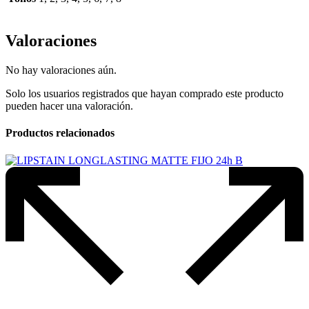
Valoraciones
No hay valoraciones aún.
Solo los usuarios registrados que hayan comprado este producto
pueden hacer una valoración.
Productos relacionados