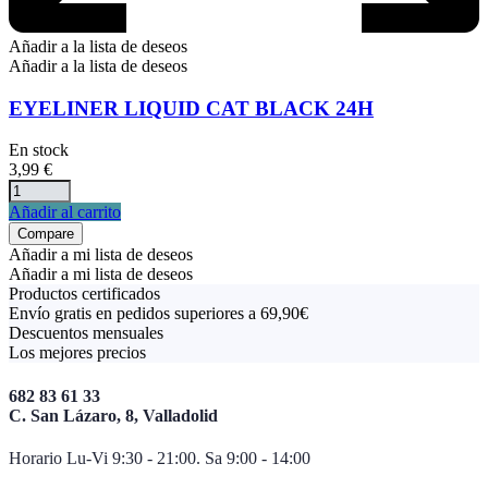
Añadir a la lista de deseos
Añadir a la lista de deseos
EYELINER LIQUID CAT BLACK 24H
En stock
3,99
€
Añadir al carrito
Compare
Añadir a mi lista de deseos
Añadir a mi lista de deseos
Productos certificados
Envío gratis en pedidos superiores a 69,90€
Descuentos mensuales
Los mejores precios
682 83 61 33
C. San Lázaro, 8, Valladolid
Horario Lu-Vi 9:30 - 21:00. Sa 9:00 - 14:00