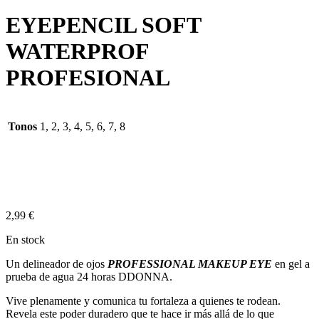
EYEPENCIL SOFT
WATERPROF
PROFESIONAL
Tonos
1, 2, 3, 4, 5, 6, 7, 8
2,99
€
En stock
Un delineador de ojos
PROFESSIONAL MAKEUP EYE
en gel a
prueba de agua 24 horas DDONNA.
Vive plenamente y comunica tu fortaleza a quienes te rodean.
Revela este poder duradero que te hace ir más allá de lo que