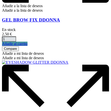
Añadir a la lista de deseos
Añadir a la lista de deseos
GEL BROW FIX DDONNA
En stock
2,50
€
Añadir al carrito
Compare
Añadir a mi lista de deseos
Añadir a mi lista de deseos