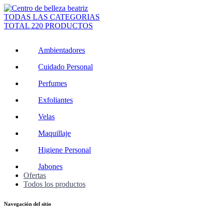
TODAS LAS CATEGORIAS
TOTAL 220 PRODUCTOS
Ambientadores
Cuidado Personal
Perfumes
Exfoliantes
Velas
Maquillaje
Higiene Personal
Jabones
Ofertas
Todos los productos
Navegación del sitio