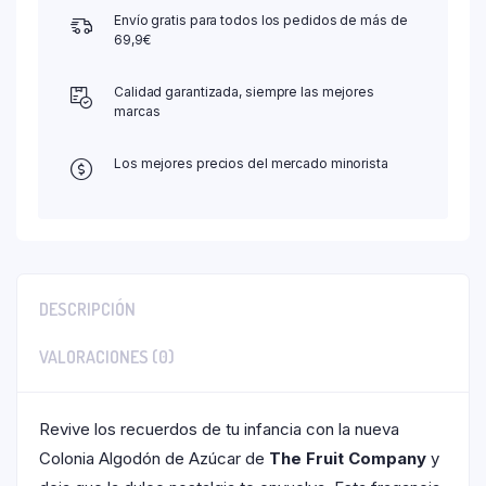
Envío gratis para todos los pedidos de más de
69,9€
Calidad garantizada, siempre las mejores
marcas
Los mejores precios del mercado minorista
DESCRIPCIÓN
VALORACIONES (0)
Revive los recuerdos de tu infancia con la nueva
Colonia Algodón de Azúcar de
The Fruit Company
y