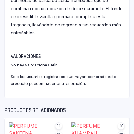
con notas de salida de ácida frambuesa que se
combinan con un corazón de dulce caramelo. El fondo
de irresistible vainilla gourmand completa esta
fragancia, llevándote de regreso a tus recuerdos más
entrañables.
VALORACIONES
No hay valoraciones aún.
Solo los usuarios registrados que hayan comprado este
producto pueden hacer una valoración.
PRODUCTOS RELACIONADOS