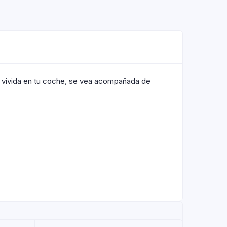
 vivida en tu coche, se vea acompañada de