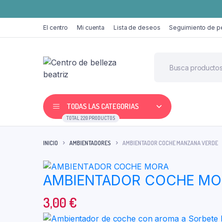
El centro
Mi cuenta
Lista de deseos
Seguimiento de p
TODAS LAS CATEGORIAS
TOTAL 220 PRODUCTOS
INICIO
AMBIENTADORES
AMBIENTADOR COCHE MANZANA VERDE
AMBIENTADOR COCHE MO
3,00
€