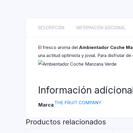
DESCRIPCIÓN
INFORMACIÓN ADICIONAL
El fresco aroma del
Ambientador Coche Ma
una actitud optimista y jovial. Para disfrutar d
Información adiciona
THE FRUIT COMPANY
Marca
Productos relacionados